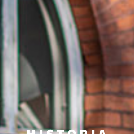
HISTORIA