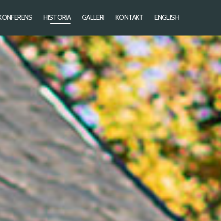
KONFERENS
HISTORIA
GALLERI
KONTAKT
ENGLISH