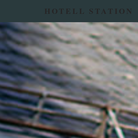
HOTELL STATION